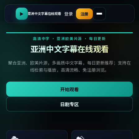
登录
▶
注册
亚洲中文字幕在线观看
高清中字 · 亚洲欧美片源 · 每日更新
亚洲中文字幕在线观看
聚合亚洲、欧美片源，多画质中文字幕，每日更新推荐；支持在
线检索与播放，高清流畅、免注册浏览。
开始观看
日剧专区