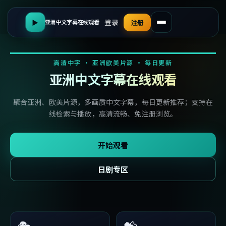
登录
▶
注册
亚洲中文字幕在线观看
高清中字 · 亚洲欧美片源 · 每日更新
亚洲中文字幕在线观看
聚合亚洲、欧美片源，多画质中文字幕，每日更新推荐；支持在
线检索与播放，高清流畅、免注册浏览。
开始观看
日剧专区