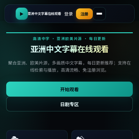
登录
▶
注册
亚洲中文字幕在线观看
高清中字 · 亚洲欧美片源 · 每日更新
亚洲中文字幕在线观看
聚合亚洲、欧美片源，多画质中文字幕，每日更新推荐；支持在
线检索与播放，高清流畅、免注册浏览。
开始观看
日剧专区