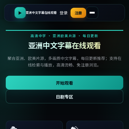
登录
▶
注册
亚洲中文字幕在线观看
高清中字 · 亚洲欧美片源 · 每日更新
亚洲中文字幕在线观看
聚合亚洲、欧美片源，多画质中文字幕，每日更新推荐；支持在
线检索与播放，高清流畅、免注册浏览。
开始观看
日剧专区