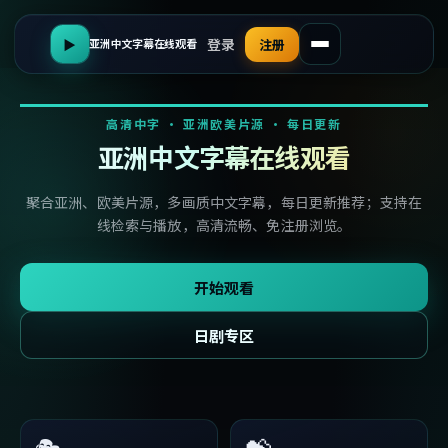
登录
▶
注册
亚洲中文字幕在线观看
高清中字 · 亚洲欧美片源 · 每日更新
亚洲中文字幕在线观看
聚合亚洲、欧美片源，多画质中文字幕，每日更新推荐；支持在
线检索与播放，高清流畅、免注册浏览。
开始观看
日剧专区